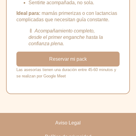
Sentirte acompañada, no sola.
Ideal para:
mamás primerizas o con lactancias
complicadas que necesitan guía constante.
🍼
Acompañamiento completo,
desde el primer enganche hasta la
confianza plena.
Reservar mi pack
Las asesorías tienen una duración entre 45-60 minutos y
se realizan por Google Meet
Aviso Legal