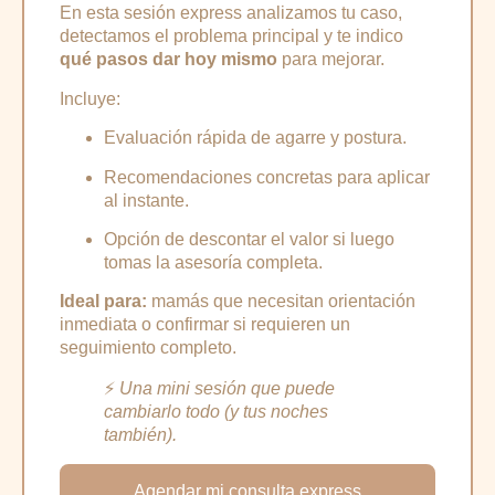
En esta sesión express analizamos tu caso,
detectamos el problema principal y te indico
qué pasos dar hoy mismo
para mejorar.
Incluye:
Evaluación rápida de agarre y postura.
Recomendaciones concretas para aplicar
al instante.
Opción de descontar el valor si luego
tomas la asesoría completa.
Ideal para:
mamás que necesitan orientación
inmediata o confirmar si requieren un
seguimiento completo.
⚡
Una mini sesión que puede
cambiarlo todo (y tus noches
también).
Agendar mi consulta express