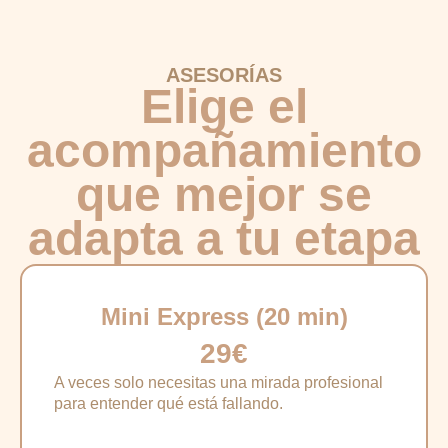
ASESORÍAS
Elige el
acompañamiento
que mejor se
adapta a tu etapa
Mini Express (20 min)
29€
A veces solo necesitas una mirada profesional
para entender qué está fallando.